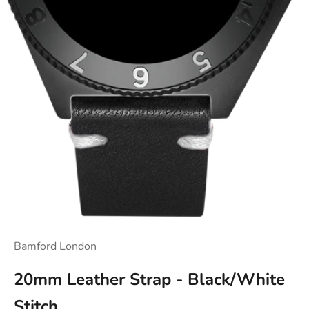
Bamford London
20mm Leather Strap - Black/White
Stitch