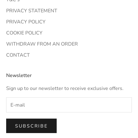
PRIVACY STATEMENT
PRIVACY POLICY
COOKIE POLICY
WITHDRAW FROM AN ORDER
CONTACT
Newsletter
Sign up to our newsletter to receive exclusive offers.
SUBSCRIBE