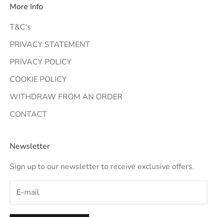
More Info
T&C's
PRIVACY STATEMENT
PRIVACY POLICY
COOKIE POLICY
WITHDRAW FROM AN ORDER
CONTACT
Newsletter
Sign up to our newsletter to receive exclusive offers.